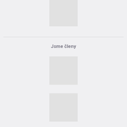
Jsme členy