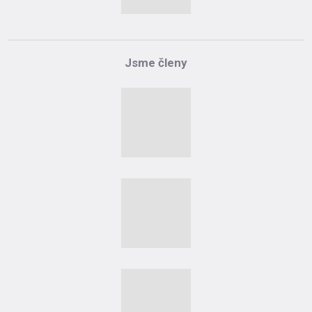
Jsme členy