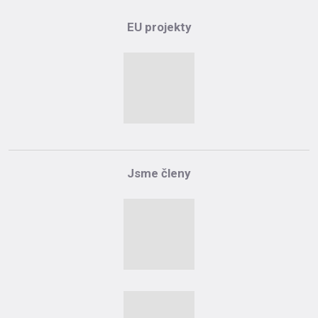
EU projekty
Jsme členy