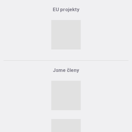
EU projekty
Jsme členy