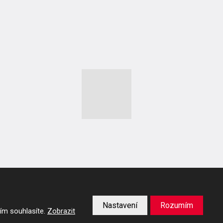
Nastavení
Rozumím
ím souhlasíte.
Zobrazit