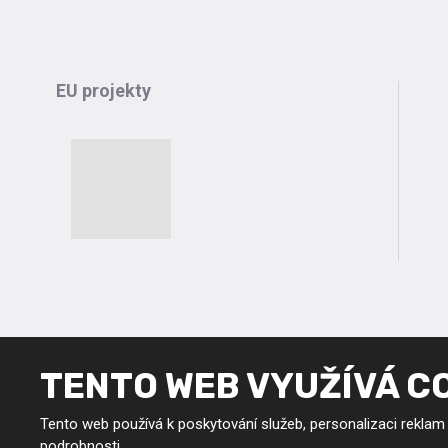
EU projekty
TENTO WEB VYUŽÍVÁ C
Tento web používá k poskytování služeb, personalizaci reklam
podrobnosti