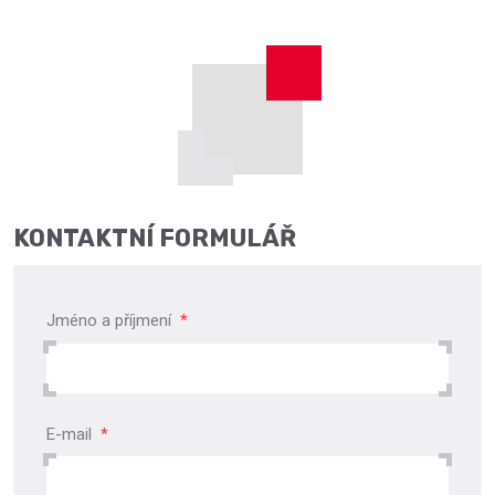
KONTAKTNÍ FORMULÁŘ
Jméno a příjmení
*
E-mail
*