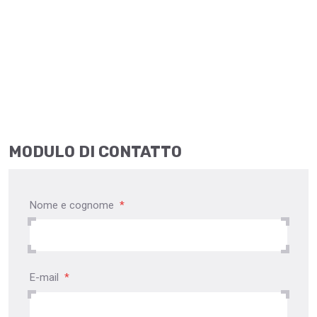
MODULO DI CONTATTO
Nome e cognome
*
E-mail
*